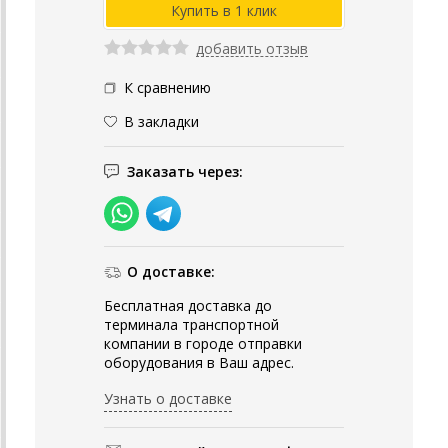
добавить отзыв
К сравнению
В закладки
Заказать через:
О доставке:
Бесплатная доставка до
терминала транспортной
компании в городе отправки
оборудования в Ваш адрес.
Узнать о доставке