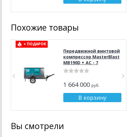
Похожие товары
+ ПОДАРОК
Передвижной винтовой
компрессор MasterBlast
MB190D + АС - 7
1 664 000
руб.
Вы смотрели