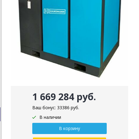
1 669 284 руб.
Ваш бонус:
33386
руб.
В наличии