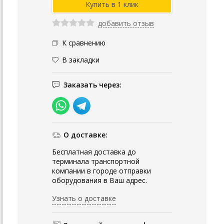
добавить отзыв
К сравнению
В закладки
Заказать через:
О доставке:
Бесплатная доставка до
терминала транспортной
компании в городе отправки
оборудования в Ваш адрес.
Узнать о доставке