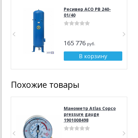
Ресивер АСО РВ 240-
01/40
165 776
руб.
Похожие товары
Манометр Atlas Copco
pressure gauge
1901008498