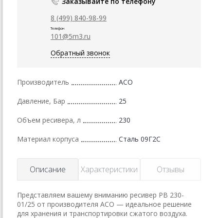
Заказывайте по телефону
8 (499) 840-98-99
Телефон
101@5m3.ru
Обратный звонок
Производитель
АСО
Давление, Бар
25
Объем ресивера, л
230
Материал корпуса
Сталь 09Г2С
Описание
Характеристики
Отзывы
Представляем вашему вниманию ресивер РВ 230-
01/25 от производителя АСО — идеальное решение
для хранения и транспортировки сжатого воздуха.