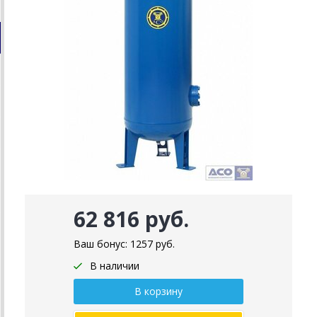
62 816 руб.
Ваш бонус:
1257
руб.
В наличии