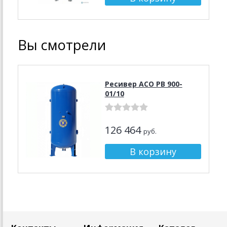
Вы смотрели
Ресивер АСО РВ 900-
01/10
126 464
руб.