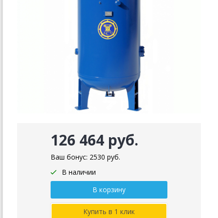
126 464 руб.
Ваш бонус:
2530
руб.
В наличии