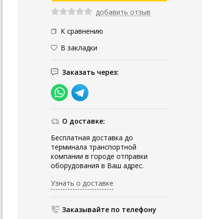
добавить отзыв
К сравнению
В закладки
Заказать через:
О доставке:
Бесплатная доставка до
терминала транспортной
компании в городе отправки
оборудования в Ваш адрес.
Узнать о доставке
Заказывайте по телефону