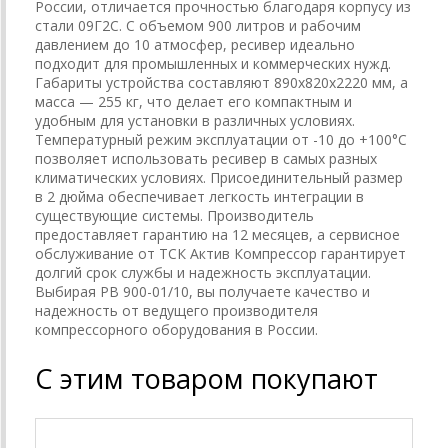
России, отличается прочностью благодаря корпусу из
стали 09Г2С. С объемом 900 литров и рабочим
давлением до 10 атмосфер, ресивер идеально
подходит для промышленных и коммерческих нужд.
Габариты устройства составляют 890х820х2220 мм, а
масса — 255 кг, что делает его компактным и
удобным для установки в различных условиях.
Температурный режим эксплуатации от -10 до +100°C
позволяет использовать ресивер в самых разных
климатических условиях. Присоединительный размер
в 2 дюйма обеспечивает легкость интеграции в
существующие системы. Производитель
предоставляет гарантию на 12 месяцев, а сервисное
обслуживание от ТСК Актив Компрессор гарантирует
долгий срок службы и надежность эксплуатации.
Выбирая РВ 900-01/10, вы получаете качество и
надежность от ведущего производителя
компрессорного оборудования в России.
С этим товаром покупают