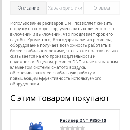
Описание
Характеристики
Отзывы
Использование ресиверов DNT позволяет снизить
нагрузку на компрессор, уменьшить количество его
включений и выключений, что продлевает срок его
службы. Кроме того, благодаря наличию ресивера,
оборудование получает возможность работать в
более стабильном режиме, что также положительно
сказывается на его производительности и
надежности. В целом, ресивер DNT является важным
элементом системы сжатого воздуха,
обеспечивающим ее стабильную работу и
повышающим эффективность используемого
оборудования.
С этим товаром покупают
Ресивер DNT РВ50-10