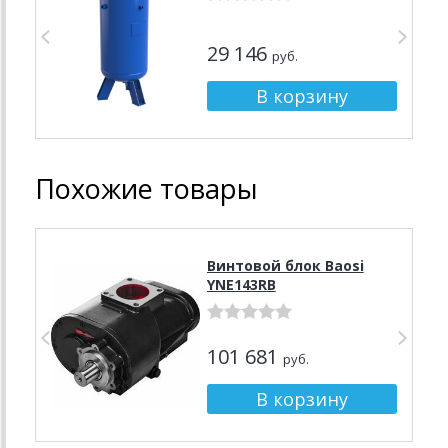
29 146
руб.
Похожие товары
Винтовой блок Baosi
YNE143RB
101 681
руб.