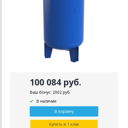
100 084 руб.
Ваш бонус:
2002
руб.
В наличии