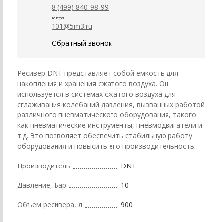
8 (499) 840-98-99
Телефон
101@5m3.ru
Обратный звонок
Ресивер DNT представляет собой емкость для
накопления и хранения сжатого воздуха. Он
используется в системах сжатого воздуха для
сглаживания колебаний давления, вызванных работой
различного пневматического оборудования, такого
как пневматические инструменты, пневмодвигатели и
т.д. Это позволяет обеспечить стабильную работу
оборудования и повысить его производительность.
Производитель
DNT
Давление, Бар
10
Объем ресивера, л
900