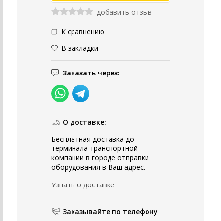
добавить отзыв
К сравнению
В закладки
Заказать через:
О доставке:
Бесплатная доставка до
терминала транспортной
компании в городе отправки
оборудования в Ваш адрес.
Узнать о доставке
Заказывайте по телефону