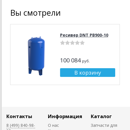
Вы смотрели
Ресивер DNT РВ900-10
100 084
руб.
Контакты
Информация
Каталог
8 (499) 840-98-
О нас
Запчасти для