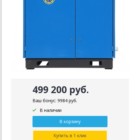
499 200 руб.
Ваш бонус:
9984
руб.
В наличии