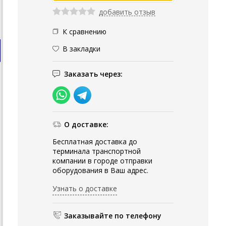
добавить отзыв
К сравнению
В закладки
Заказать через:
О доставке:
Бесплатная доставка до
терминала транспортной
компании в городе отправки
оборудования в Ваш адрес.
Узнать о доставке
Заказывайте по телефону