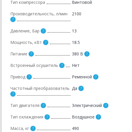
Тип компрессора
Винтовой
Производительность, л/мин
2100
Давление, Бар
13
Мощность, кВт
18.5
Питание
380 В
Встроенный осушитель
Нет
Привод
Ременной
Частотный преобразователь
Да
Тип двигателя
Электрический
Тип охлаждения
Воздушное
Масса, кг
490