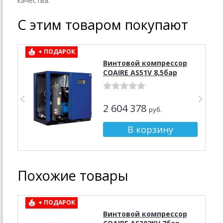
качества.
С этим товаром покупают
+ ПОДАРОК
Винтовой компрессор
COAIRE AS51V 8,5бар
2 604 378
руб.
Похожие товары
+ ПОДАРОК
Винтовой компрессор