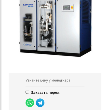
Узнайте цену у менеджера
Заказать через: