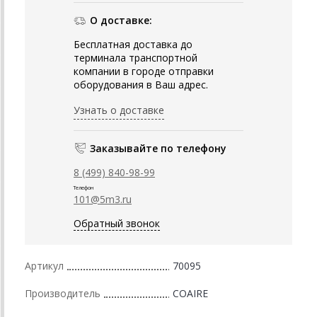
О доставке:
Бесплатная доставка до
терминала транспортной
компании в городе отправки
оборудования в Ваш адрес.
Узнать о доставке
Заказывайте по телефону
8 (499) 840-98-99
Телефон
101@5m3.ru
Обратный звонок
Артикул
70095
Производитель
COAIRE