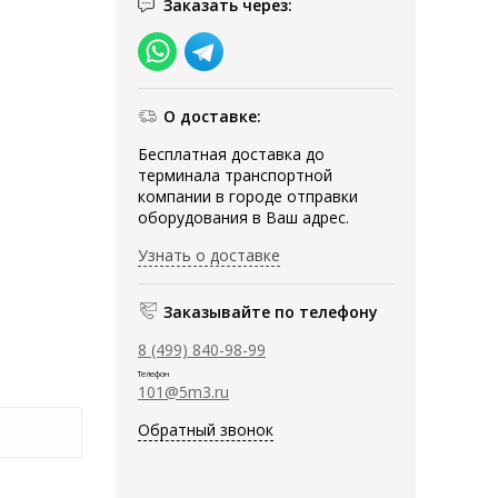
Заказать через:
О доставке:
Бесплатная доставка до
терминала транспортной
компании в городе отправки
оборудования в Ваш адрес.
Узнать о доставке
Заказывайте по телефону
8 (499) 840-98-99
Телефон
101@5m3.ru
Обратный звонок