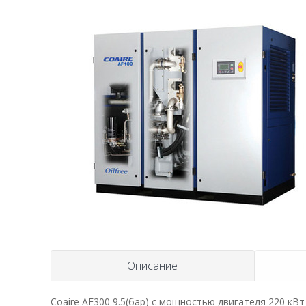
Описание
Coaire AF300 9.5(бар) с мощностью двигателя 220 кВ