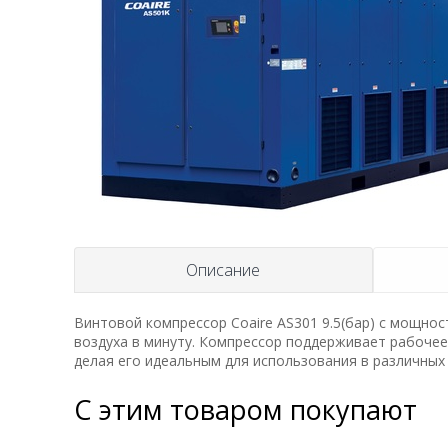
Описание
Винтовой компрессор Coaire AS301 9.5(бар) с мощно
воздуха в минуту. Компрессор поддерживает рабочее
делая его идеальным для использования в различных 
С этим товаром покупают