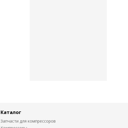
Каталог
Запчасти для компрессоров
Компрессоры