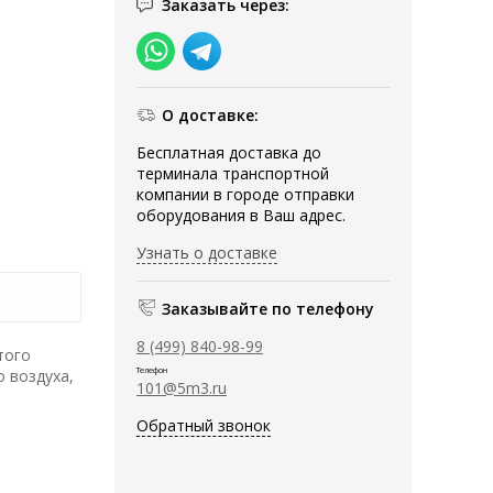
Заказать через:
О доставке:
Бесплатная доставка до
терминала транспортной
компании в городе отправки
оборудования в Ваш адрес.
Узнать о доставке
Заказывайте по телефону
8 (499) 840-98-99
того
Телефон
 воздуха,
101@5m3.ru
Обратный звонок