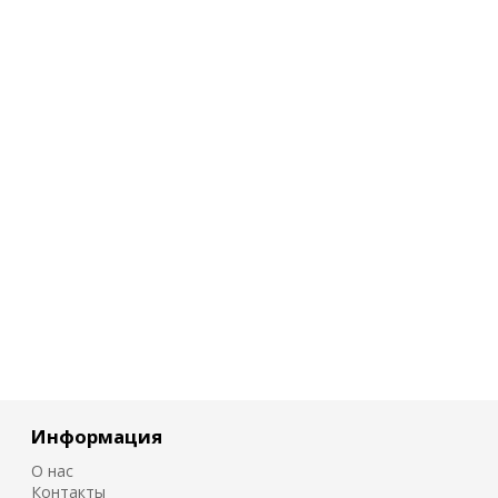
Информация
О нас
Контакты