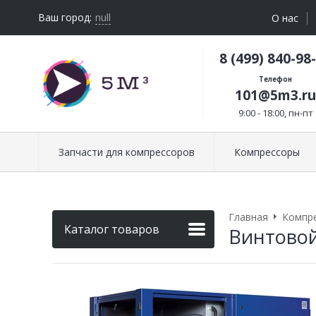
Ваш город:
null
О нас
8 (499) 840-98
Телефон
101@5m3.ru
9:00 - 18:00, пн-пт
Запчасти для компрессоров
Компрессоры
Главная
Компр
Каталог товаров
Винтовой