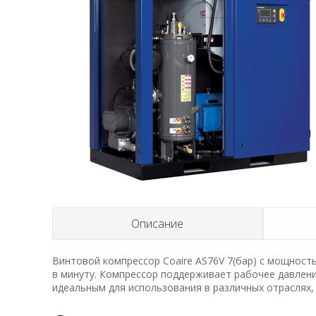
Описание
Винтовой компрессор Coaire AS76V 7(бар) с мощност
в минуту. Компрессор поддерживает рабочее давлени
идеальным для использования в различных отраслях, 