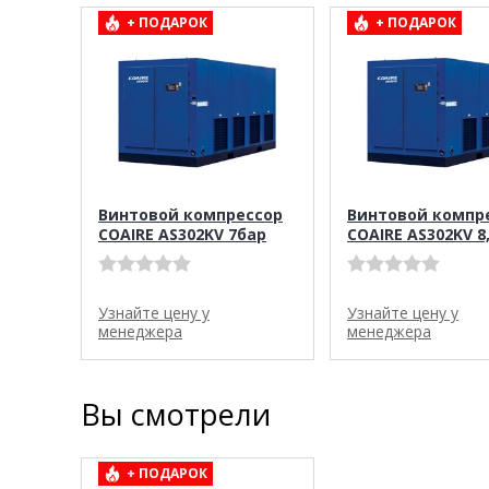
+ ПОДАРОК
+ ПОДАРОК
Винтовой компрессор
Винтовой компр
COAIRE AS302KV 7бар
COAIRE AS302KV 8
Узнайте цену у
Узнайте цену у
менеджера
менеджера
Вы смотрели
+ ПОДАРОК