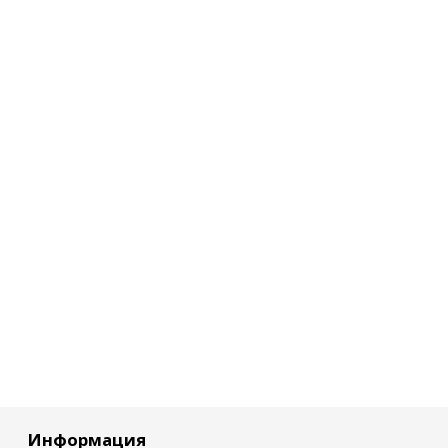
Информация