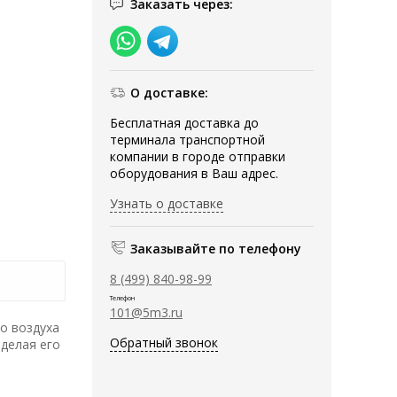
Заказать через:
О доставке:
Бесплатная доставка до
терминала транспортной
компании в городе отправки
оборудования в Ваш адрес.
Узнать о доставке
Заказывайте по телефону
8 (499) 840-98-99
Телефон
101@5m3.ru
о воздуха
Обратный звонок
 делая его