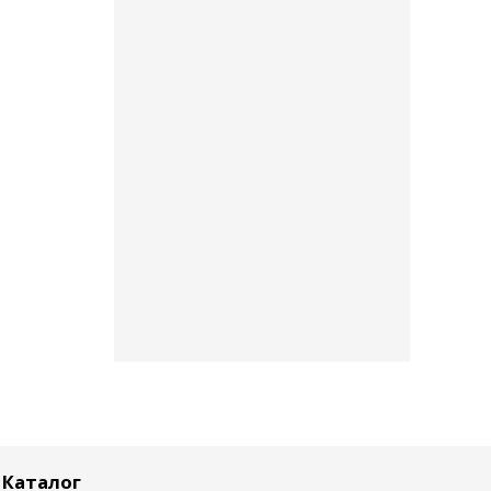
Каталог