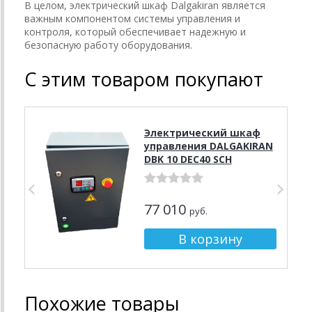
В целом, электрический шкаф Dalgakiran является
важным компонентом системы управления и
контроля, который обеспечивает надежную и
безопасную работу оборудования.
С этим товаром покупают
Электрический шкаф
управления DALGAKIRAN
DBK 10 DEC40 SCH
77 010
руб.
Похожие товары