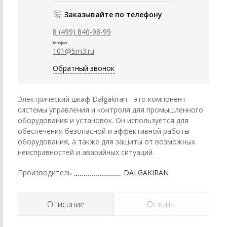
Заказывайте по телефону
8 (499) 840-98-99
Телефон
101@5m3.ru
Обратный звонок
Электрический шкаф Dalgakiran - это компонент
системы управления и контроля для промышленного
оборудования и установок. Он используется для
обеспечения безопасной и эффективной работы
оборудования, а также для защиты от возможных
неисправностей и аварийных ситуаций.
Производитель
DALGAKIRAN
Описание
Отзывы