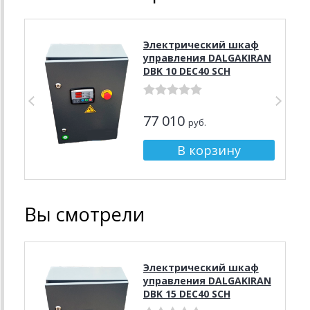
Электрический шкаф
управления DALGAKIRAN
DBK 10 DEC40 SCH
77 010
руб.
Вы смотрели
Электрический шкаф
управления DALGAKIRAN
DBK 15 DEC40 SCH