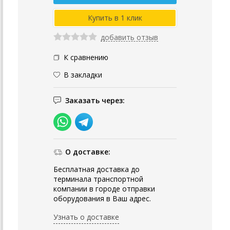
добавить отзыв
К сравнению
В закладки
Заказать через:
О доставке:
Бесплатная доставка до
терминала транспортной
компании в городе отправки
оборудования в Ваш адрес.
Узнать о доставке