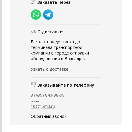
Заказать через:
О доставке:
Бесплатная доставка до
терминала транспортной
компании в городе отправки
оборудования в Ваш адрес.
Узнать о доставке
Заказывайте по телефону
8 (499) 840-98-99
Телефон
101@5m3.ru
Обратный звонок