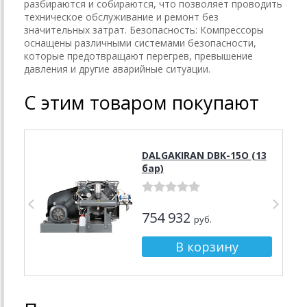
разбираются и собираются, что позволяет проводить
техническое обслуживание и ремонт без
значительных затрат. Безопасность: Компрессоры
оснащены различными системами безопасности,
которые предотвращают перегрев, превышение
давления и другие аварийные ситуации.
С этим товаром покупают
DALGAKIRAN DBK-15О (13
бар)
754 932
руб.