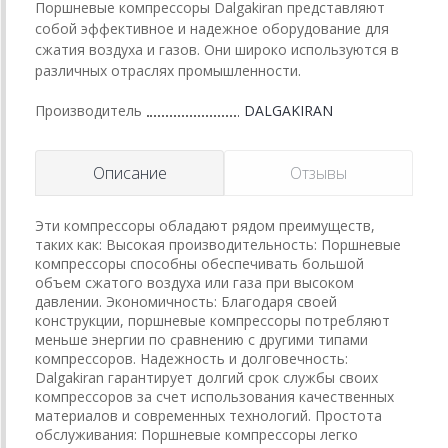
Поршневые компрессоры Dalgakiran представляют
собой эффективное и надежное оборудование для
сжатия воздуха и газов. Они широко используются в
различных отраслях промышленности.
Производитель
DALGAKIRAN
Описание
Отзывы
Эти компрессоры обладают рядом преимуществ,
таких как: Высокая производительность: Поршневые
компрессоры способны обеспечивать большой
объем сжатого воздуха или газа при высоком
давлении. Экономичность: Благодаря своей
конструкции, поршневые компрессоры потребляют
меньше энергии по сравнению с другими типами
компрессоров. Надежность и долговечность:
Dalgakiran гарантирует долгий срок службы своих
компрессоров за счет использования качественных
материалов и современных технологий. Простота
обслуживания: Поршневые компрессоры легко