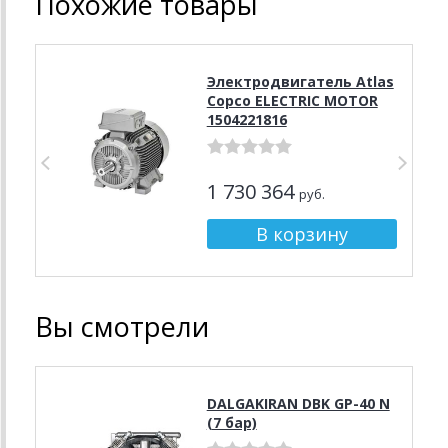
Похожие товары
Электродвигатель Atlas
Copco ELECTRIC MOTOR
1504221816
1 730 364
руб.
Вы смотрели
DALGAKIRAN DBK GP-40 N
(7 бар)