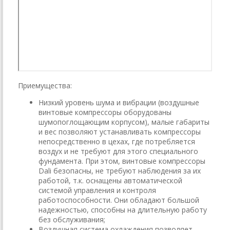
Приемущества:
Низкий уровень шума и вибрации (воздушные
винтовые компрессоры оборудованы
шумопоглощающим корпусом), малые габариты
и вес позволяют устанавливать компрессоры
непосредственно в цехах, где потребляется
воздух и не требуют для этого специального
фундамента. При этом, винтовые компрессоры
Dali безопасны, не требуют наблюдения за их
работой, т.к. оснащены автоматической
системой управления и контроля
работоспособности. Они обладают большой
надежностью, способны на длительную работу
без обслуживания;
Воздушная система охлаждения позволяет