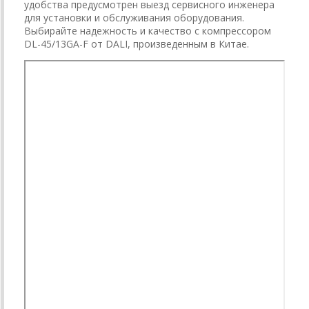
удобства предусмотрен выезд сервисного инженера
для установки и обслуживания оборудования.
Выбирайте надежность и качество с компрессором
DL-45/13GA-F от DALI, произведенным в Китае.