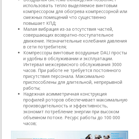
использовать тепло выделяемое винтовым
компрессором для обогрева компрессорной или
смежных помещений что существенно
повышает КПД;
Малая вибрация из-за отсутствия частей,
совершающих возвратно-поступательное
движение. Незначительные колебания давления
в сети потребителя;
Компрессоры винтовые воздушные DALI просты
и удобны в обслуживании и эксплуатации.
Интервал межсервисного обслуживания 3000
часов. При работе не требуется постоянного
присутствия персонала. Максимально
приспособлены для длительной, непрерывной
работы;
Надежная асимметричная конструкция
профилей роторов обеспечивает максимальную
производительность и эффективность,
экономит потребление энергии при высоком
объемном потоке. Ресурс работы до 100 000
часов;