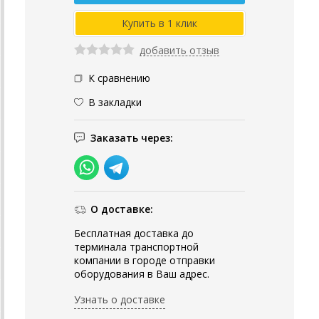
добавить отзыв
К сравнению
В закладки
Заказать через:
О доставке:
Бесплатная доставка до
терминала транспортной
компании в городе отправки
оборудования в Ваш адрес.
Узнать о доставке