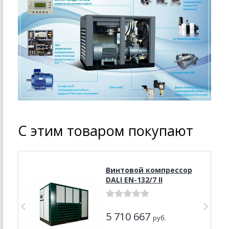
С этим товаром покупают
Винтовой компрессор
DALI EN-132/7 II
5 710 667
руб.