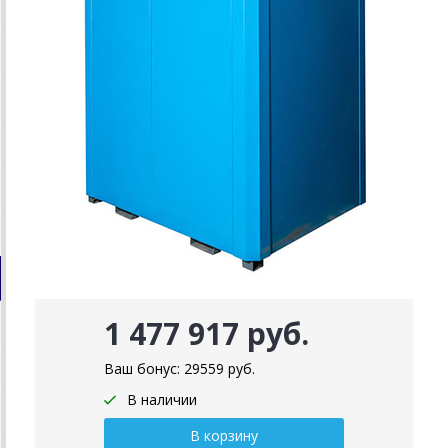
1 477 917 руб.
Ваш бонус:
29559
руб.
В наличии