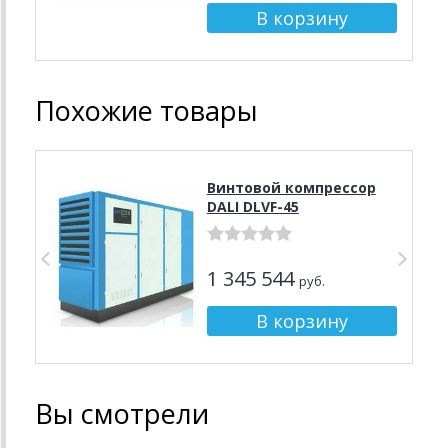
Похожие товары
Винтовой компрессор
DALI DLVF-45
1 345 544
руб.
Вы смотрели