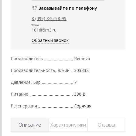
Заказывайте по телефону
8 (499) 840-98-99
Телефон
101@5m3.ru
Обратный звонок
Производитель
Remeza
Производительность, л/мин
303333
Давление, Бар
7
Питание
380 В
Регенерация
Горячая
Описание
Характеристики
Отзывы