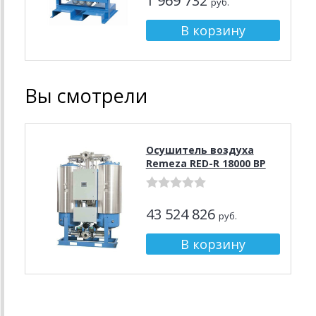
1 969 732
руб.
Вы смотрели
Осушитель воздуха
Remeza RED-R 18000 BP
43 524 826
руб.