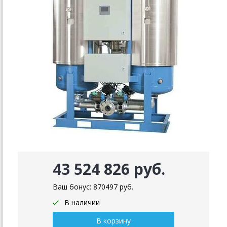
43 524 826 руб.
Ваш бонус:
870497
руб.
В наличии