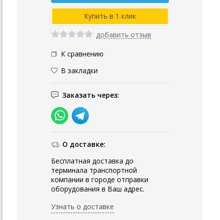
добавить отзыв
К сравнению
В закладки
Заказать через:
О доставке:
Бесплатная доставка до
терминала транспортной
компании в городе отправки
оборудования в Ваш адрес.
Узнать о доставке