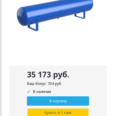
35 173 руб.
Ваш бонус:
704
руб.
В наличии