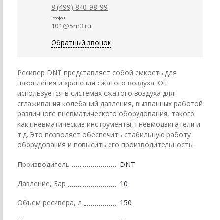
8 (499) 840-98-99
Телефон
101@5m3.ru
Обратный звонок
Ресивер DNT представляет собой емкость для
накопления и хранения сжатого воздуха. Он
используется в системах сжатого воздуха для
сглаживания колебаний давления, вызванных работой
различного пневматического оборудования, такого
как пневматические инструменты, пневмодвигатели и
т.д. Это позволяет обеспечить стабильную работу
оборудования и повысить его производительность.
Производитель
DNT
Давление, Бар
10
Объем ресивера, л
150