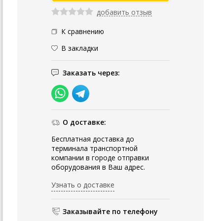
добавить отзыв
К сравнению
В закладки
Заказать через:
О доставке:
Бесплатная доставка до
терминала транспортной
компании в городе отправки
оборудования в Ваш адрес.
Узнать о доставке
Заказывайте по телефону