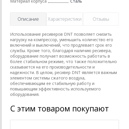
Материал корпуса
Сталь
Описание
Характеристики
Отзывы
Использование ресиверов DNT позволяет снизить
нагрузку на компрессор, уменьшить количество его
включений и выключений, что продлевает срок его
службы. Кроме того, благодаря наличию ресивера,
оборудование получает возможность работать в
более стабильном режиме, что также положительно
сказывается на его производительности и
надежности. В целом, ресивер DNT является важным
элементом системы сжатого воздуха,
обеспечивающим ее стабильную работу и
повышающим эффективность используемого
оборудования.
С этим товаром покупают