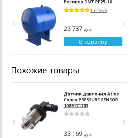
Ресивер DNT PГ25-10
1 отзыв
25 787
руб.
Похожие товары
Датчик давления Atlas
Copco PRESSURE SENSOR
1089171703
35 169
руб.