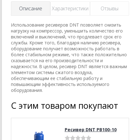
Описание
Характеристики
Отзывы
Использование ресиверов DNT позволяет снизить
нагрузку на компрессор, уменьшить количество его
включений и выключений, что продлевает срок его
службы. Кроме того, благодаря наличию ресивера,
оборудование получает возможность работать в
более стабильном режиме, что также положительно
сказывается на его производительности и
надежности. В целом, ресивер DNT является важным
элементом системы сжатого воздуха,
обеспечивающим ее стабильную работу и
повышающим эффективность используемого
оборудования.
С этим товаром покупают
Ресивер DNT РВ100-10