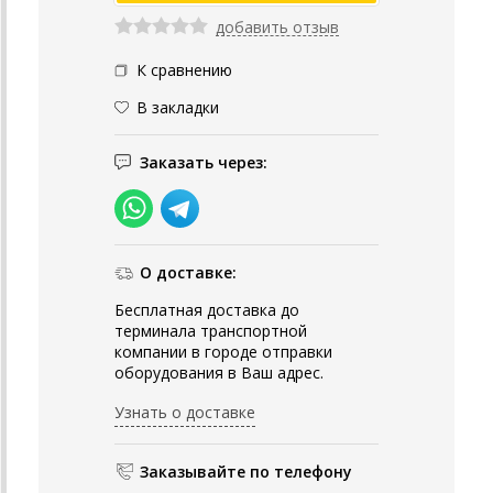
добавить отзыв
К сравнению
В закладки
Заказать через:
О доставке:
Бесплатная доставка до
терминала транспортной
компании в городе отправки
оборудования в Ваш адрес.
Узнать о доставке
Заказывайте по телефону