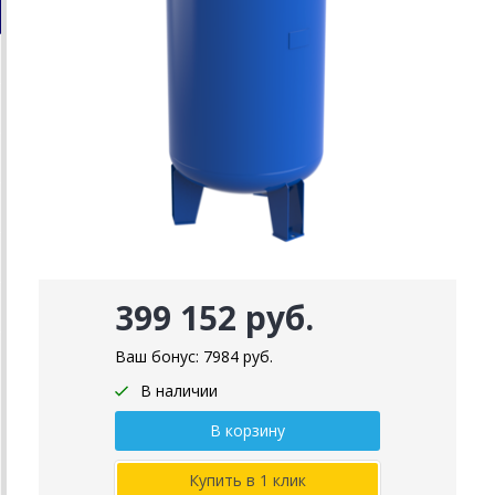
399 152 руб.
Ваш бонус:
7984
руб.
В наличии