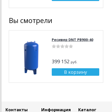
Вы смотрели
Ресивер DNT РВ900-40
399 152
руб.
Контакты
Информация
Каталог