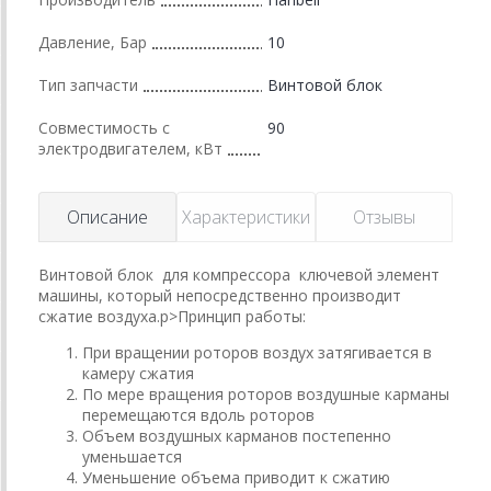
Давление, Бар
10
Тип запчасти
Винтовой блок
Совместимость с
90
электродвигателем, кВт
Описание
Характеристики
Отзывы
Винтовой блок для компрессора ключевой элемент
машины, который непосредственно производит
сжатие воздуха.p>Принцип работы:
При вращении роторов воздух затягивается в
камеру сжатия
По мере вращения роторов воздушные карманы
перемещаются вдоль роторов
Объем воздушных карманов постепенно
уменьшается
Уменьшение объема приводит к сжатию