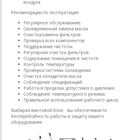
воздуха
Рекомендации по эксплуатации:
Регулярное обслуживание:
Своевременная замена масла
Очистка/замена фильтров
Проверка всех компонентов
Поддержание чистоты:
Регулярная очистка фильтров
Содержание помещения в чистоте
Контроль температуры:
Проверка системы охлаждения
Очистка охладителя масла
Соблюдение спецификаций:
Работа в пределах допустимого давления
Соблюдение температурного режима
Правильное использование рабочего цикла
Выбирая винтовой блок вы обеспечиваете
бесперебойность работы и защиту вашего
оборудования.