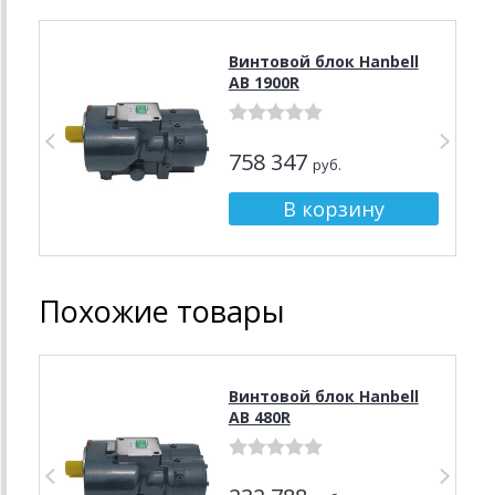
Винтовой блок Hanbell
AB 1900R
758 347
руб.
Похожие товары
Винтовой блок Hanbell
AB 480R