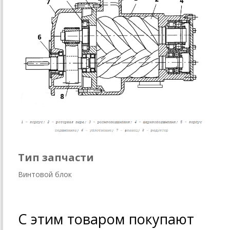
Тип запчасти
Винтовой блок
С этим товаром покупают