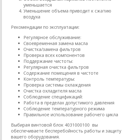
уменьшается
Уменьшение объема приводит к сжатию
воздуха
Рекомендации по эксплуатации:
Регулярное обслуживание:
Своевременная замена масла
Очистка/замена фильтров
Проверка всех компонентов
Поддержание чистоты:
Регулярная очистка фильтров
Содержание помещения в чистоте
Контроль температуры:
Проверка системы охлаждения
Очистка охладителя масла
Соблюдение спецификаций:
Работа в пределах допустимого давления
Соблюдение температурного режима
Правильное использование рабочего цикла
Выбирая винтовой блок 4031000100 вы
обеспечиваете бесперебойность работы и защиту
вашего оборудования.