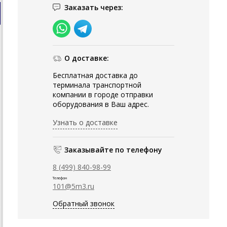
Заказать через:
О доставке:
Бесплатная доставка до
терминала транспортной
компании в городе отправки
оборудования в Ваш адрес.
Узнать о доставке
Заказывайте по телефону
8 (499) 840-98-99
Телефон
101@5m3.ru
Обратный звонок