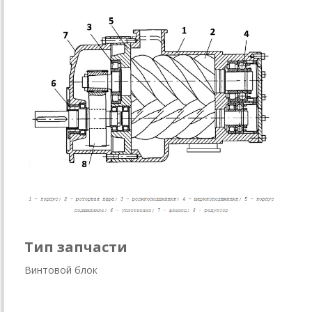
Тип запчасти
Винтовой блок