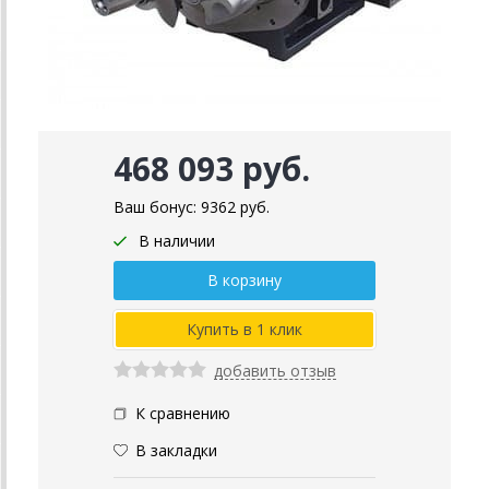
468 093 руб.
Ваш бонус:
9362
руб.
В наличии
добавить отзыв
К сравнению
В закладки