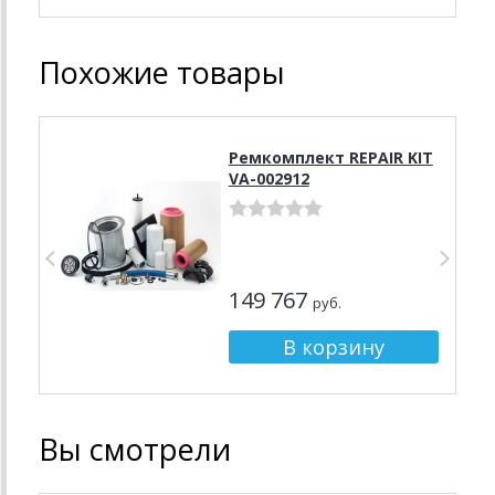
Похожие товары
Ремкомплект REPAIR KIT
VA-002912
149 767
руб.
Вы смотрели