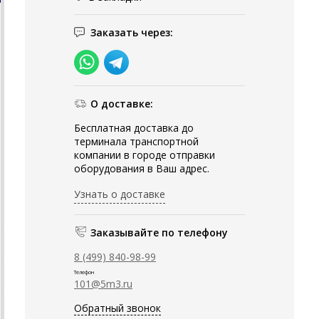
Заказать через:
О доставке:
Бесплатная доставка до
терминала транспортной
компании в городе отправки
оборудования в Ваш адрес.
Узнать о доставке
Заказывайте по телефону
8 (499) 840-98-99
Телефон
101@5m3.ru
Обратный звонок