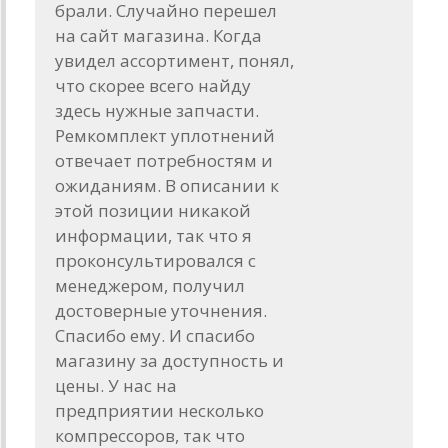
брали. Случайно перешел
на сайт магазина. Когда
увидел ассортимент, понял,
что скорее всего найду
здесь нужные запчасти.
Ремкомплект уплотнений
отвечает потребностям и
ожиданиям. В описании к
этой позиции никакой
информации, так что я
проконсультировался с
менеджером, получил
достоверные уточнения.
Спасибо ему. И спасибо
магазину за доступность и
цены. У нас на
предприятии несколько
компрессоров, так что