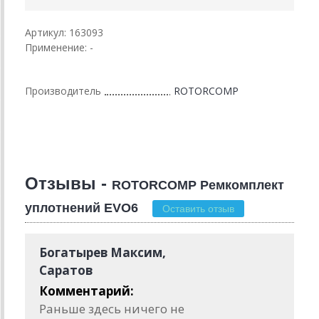
Артикул: 163093
Применение: -
Производитель
ROTORCOMP
Отзывы -
ROTORCOMP Ремкомплект
уплотнений EVO6
Оставить отзыв
Богатырев Максим,
Саратов
Комментарий:
Раньше здесь ничего не