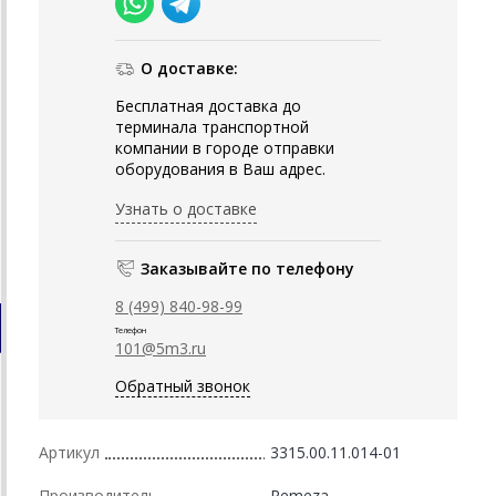
О доставке:
Бесплатная доставка до
терминала транспортной
компании в городе отправки
оборудования в Ваш адрес.
Узнать о доставке
Заказывайте по телефону
8 (499) 840-98-99
Телефон
101@5m3.ru
Обратный звонок
Артикул
3315.00.11.014-01
Производитель
Remeza