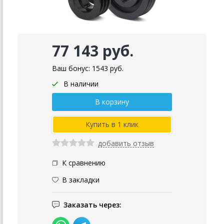
77 143 руб.
Ваш бонус:
1543
руб.
В наличии
добавить отзыв
К сравнению
В закладки
Заказать через: