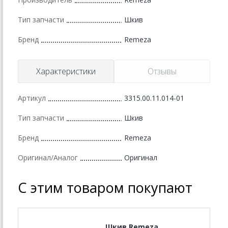
Тип запчасти
Шкив
Бренд
Remeza
Характеристики
Отзывы
Артикул
3315.00.11.014-01
Тип запчасти
Шкив
Бренд
Remeza
Оригинал/Аналог
Оригинал
С этим товаром покупают
Шкив Remeza