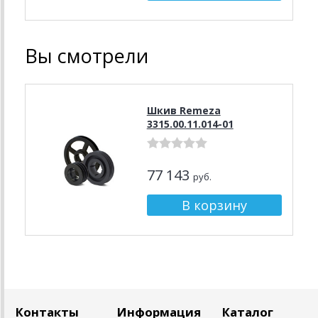
Вы смотрели
Шкив Remeza
3315.00.11.014-01
77 143
руб.
Контакты
Информация
Каталог