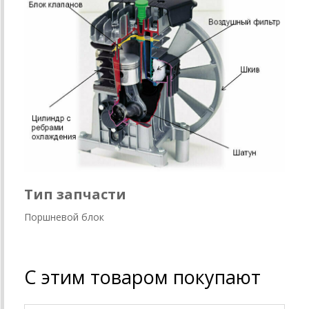
Тип запчасти
Поршневой блок
С этим товаром покупают