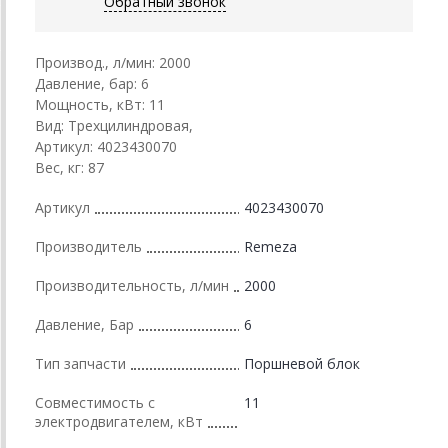
Обратный звонок
Производ., л/мин: 2000
Давление, бар: 6
Мощность, кВт: 11
Вид: Трехцилиндровая,
Артикул: 4023430070
Вес, кг: 87
Артикул
4023430070
Производитель
Remeza
Производительность, л/мин
2000
Давление, Бар
6
Тип запчасти
Поршневой блок
Совместимость с
11
электродвигателем, кВт