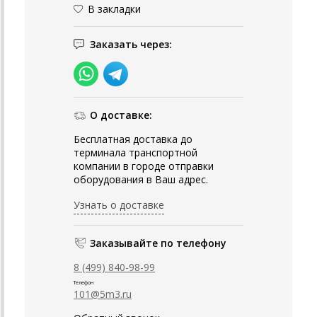
В закладки
Заказать через:
О доставке:
Бесплатная доставка до
терминала транспортной
компании в городе отправки
оборудования в Ваш адрес.
Узнать о доставке
Заказывайте по телефону
8 (499) 840-98-99
Телефон
101@5m3.ru