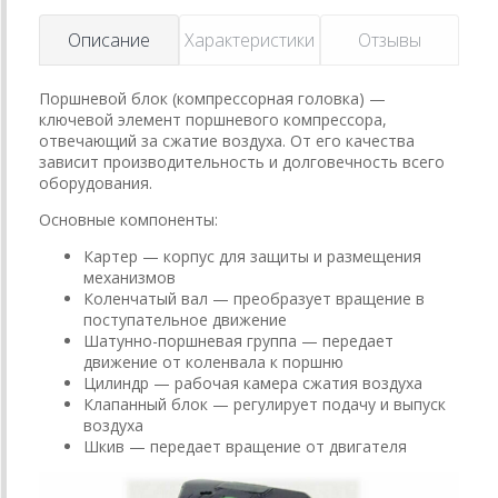
Описание
Характеристики
Отзывы
Поршневой блок (компрессорная головка) —
ключевой элемент поршневого компрессора,
отвечающий за сжатие воздуха. От его качества
зависит производительность и долговечность всего
оборудования.
Основные компоненты:
Картер — корпус для защиты и размещения
механизмов
Коленчатый вал — преобразует вращение в
поступательное движение
Шатунно-поршневая группа — передает
движение от коленвала к поршню
Цилиндр — рабочая камера сжатия воздуха
Клапанный блок — регулирует подачу и выпуск
воздуха
Шкив — передает вращение от двигателя