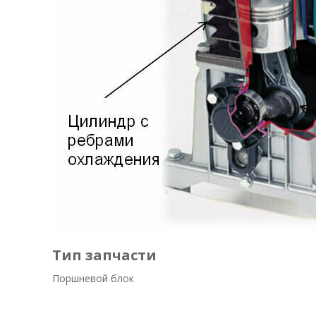
Тип запчасти
Поршневой блок