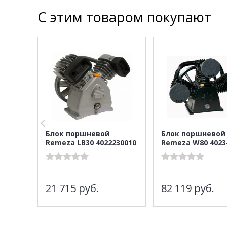
С этим товаром покупают
Блок поршневой
Блок поршневой
Remeza LB30 4022230010
Remeza W80 4023
21 715
руб.
82 119
руб.