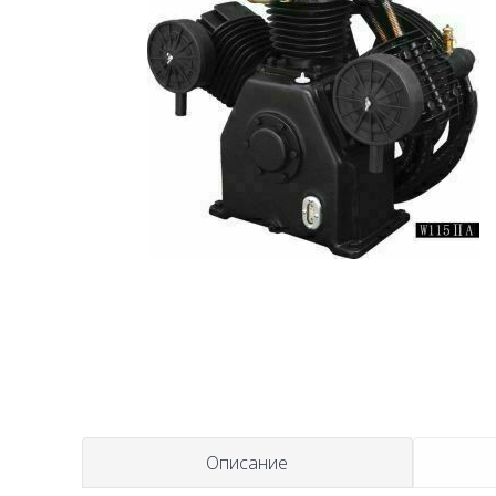
Описание