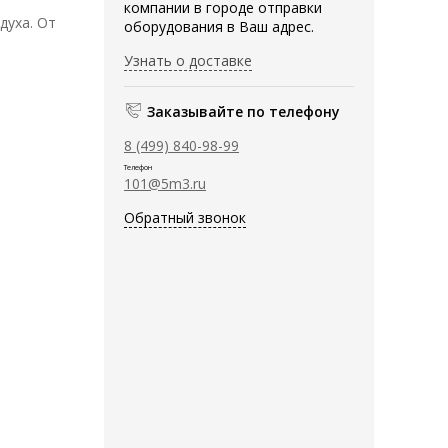
компании в городе отправки
духа. От
оборудования в Ваш адрес.
Узнать о доставке
Заказывайте по телефону
8 (499) 840-98-99
Телефон
101@5m3.ru
Обратный звонок