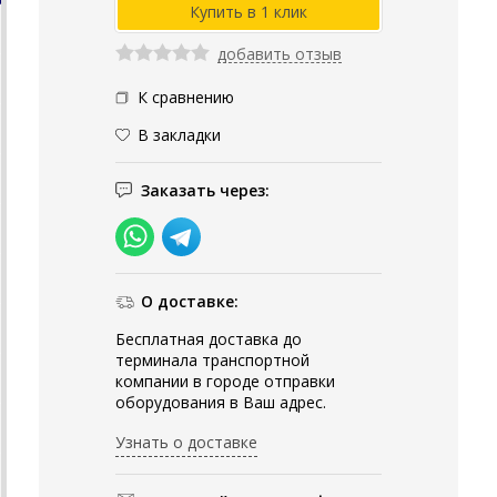
добавить отзыв
К сравнению
В закладки
Заказать через:
О доставке:
Бесплатная доставка до
терминала транспортной
компании в городе отправки
оборудования в Ваш адрес.
Узнать о доставке