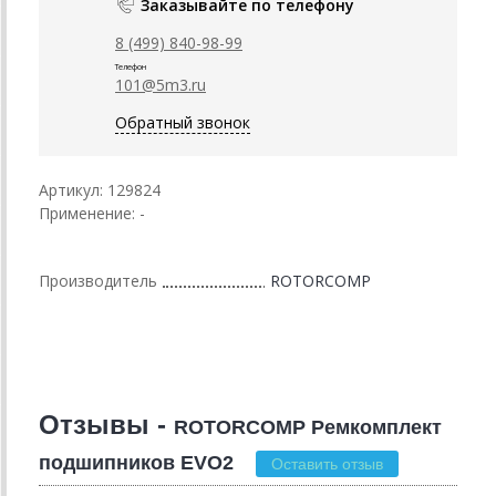
Заказывайте по телефону
8 (499) 840-98-99
Телефон
101@5m3.ru
Обратный звонок
Артикул: 129824
Применение: -
Производитель
ROTORCOMP
Отзывы -
ROTORCOMP Ремкомплект
подшипников EVO2
Оставить отзыв