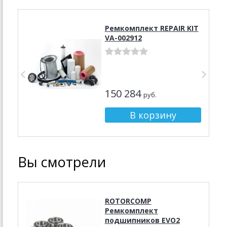
Ремкомплект REPAIR KIT
VA-002912
150 284
руб.
Вы смотрели
ROTORCOMP
Ремкомплект
подшипников EVO2