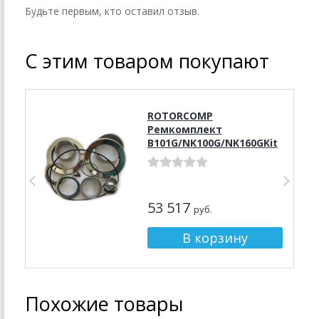
Будьте первым, кто оставил отзыв.
С этим товаром покупают
ROTORCOMP
Ремкомплект
B101G/NK100G/NK160GKit
53 517
руб.
Похожие товары