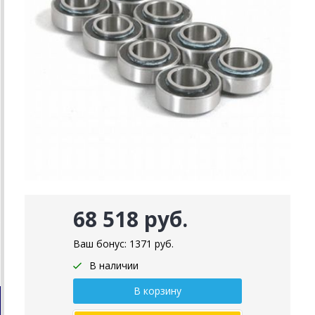
68 518 руб.
Ваш бонус:
1371
руб.
В наличии